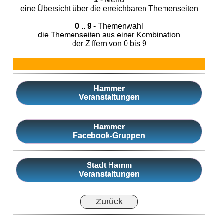
eine Übersicht über die erreichbaren Themenseiten
0
..
9
- Themenwahl
die Themenseiten aus einer Kombination
der Ziffern von 0 bis 9
Hammer
Veranstaltungen
Hammer
Facebook-Gruppen
Stadt Hamm
Veranstaltungen
Zurück