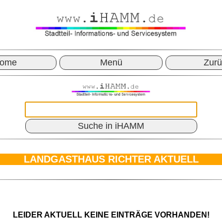
ome
Menü
Zurü
Suche in iHAMM
LANDGASTHAUS RICHTER AKTUELL
LEIDER AKTUELL KEINE EINTRÄGE VORHANDEN!