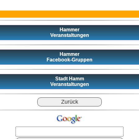
Hammer
Veranstaltungen
Hammer
Facebook-Gruppen
Stadt Hamm
Veranstaltungen
Zurück