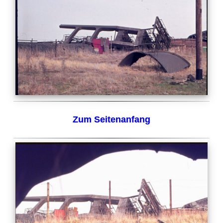
Zum Seitenanfang