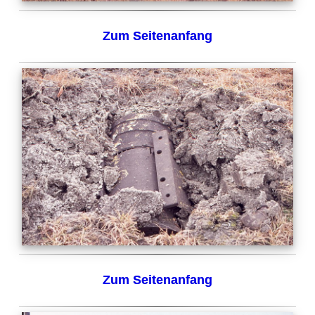
Zum Seitenanfang
Zum Seitenanfang