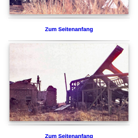
Zum Seitenanfang
Zum Seitenanfang