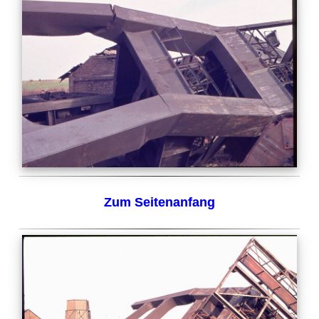
Zum Seitenanfang