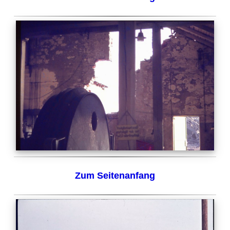
Zum Seitenanfang