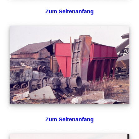
Zum Seitenanfang
Zum Seitenanfang