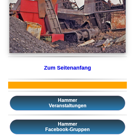
Zum Seitenanfang
Hammer
Veranstaltungen
Hammer
Facebook-Gruppen