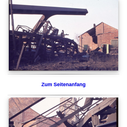
Zum Seitenanfang