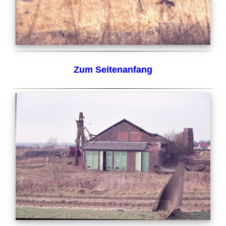
Zum Seitenanfang