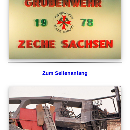
Zum Seitenanfang