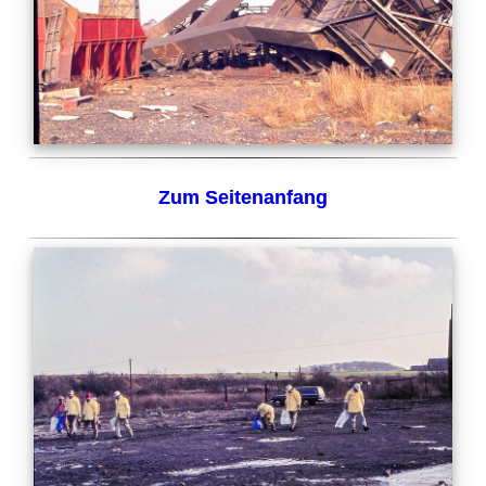
Zum Seitenanfang