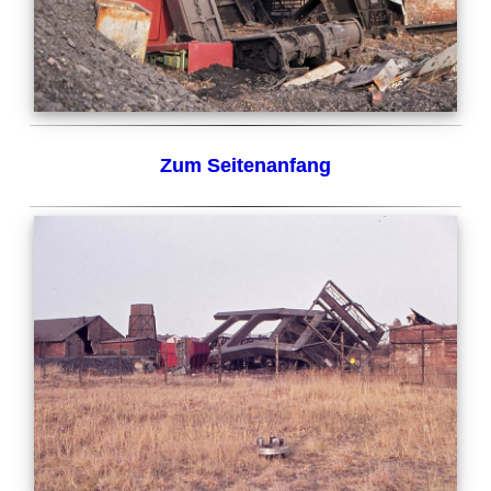
Zum Seitenanfang