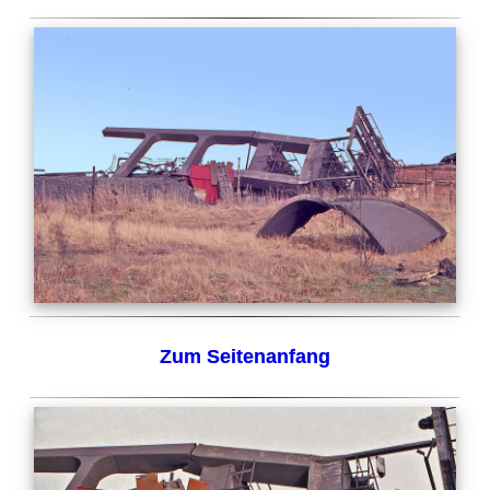
Zum Seitenanfang