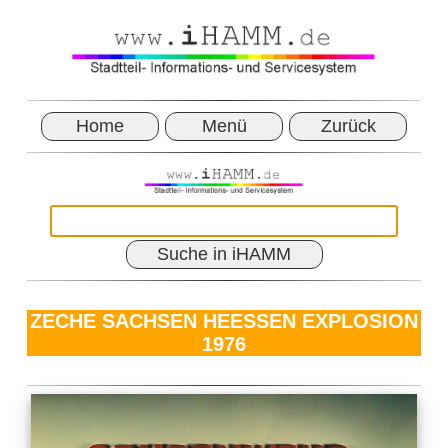
Home
Menü
Zurück
Suche in iHAMM
ZECHE SACHSEN HEESSEN EXPLOSION
1976