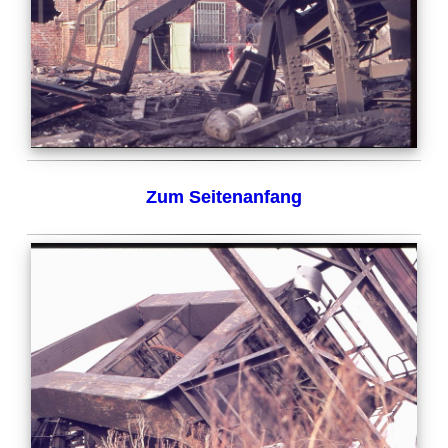
Zum Seitenanfang