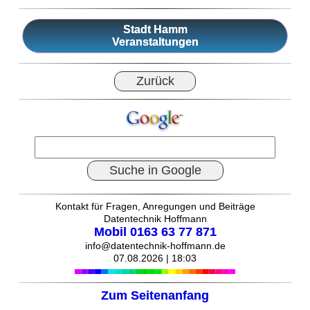
Stadt Hamm
Veranstaltungen
Zurück
Suche in Google
Kontakt für Fragen, Anregungen und Beiträge
Datentechnik Hoffmann
Mobil 0163 63 77 871
info@datentechnik-hoffmann.de
07.08.2026 | 18:03
Zum Seitenanfang