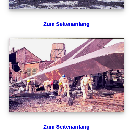
Zum Seitenanfang
Zum Seitenanfang